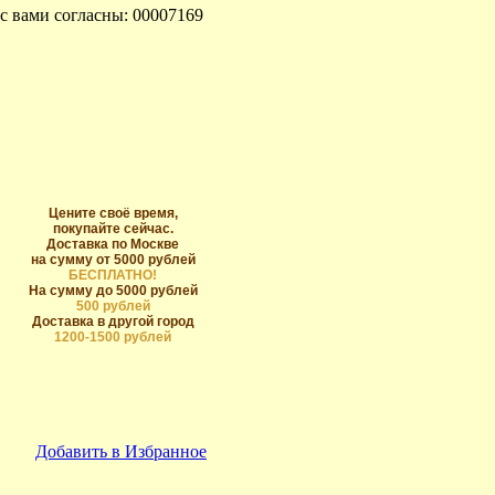
с вами согласны: 00007169
Цените своё время,
покупайте сейчас.
Доставка по Москве
на сумму от 5000 рублей
БЕСПЛАТНО!
На сумму до 5000 рублей
500 рублей
Доставка в другой город
1200-1500 рублей
Добавить в Избранное