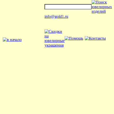
info@gold1.ru