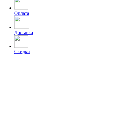
Оплата
Доставка
Скидки