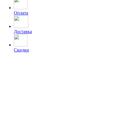
Оплата
Доставка
Скидки