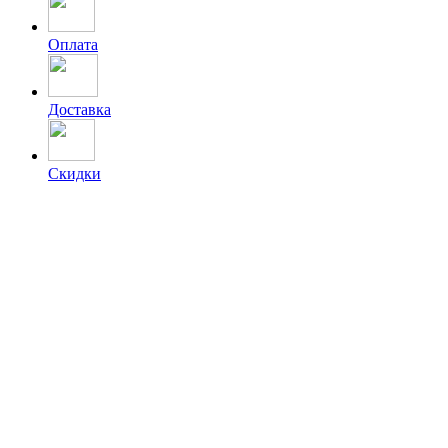
Оплата
Доставка
Скидки