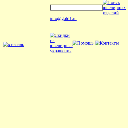
info@gold1.ru