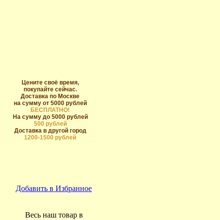
Цените своё время,
покупайте сейчас.
Доставка по Москве
на сумму от 5000 рублей
БЕСПЛАТНО!
На сумму до 5000 рублей
500 рублей
Доставка в другой город
1200-1500 рублей
Добавить в Избранное
Весь наш товар в