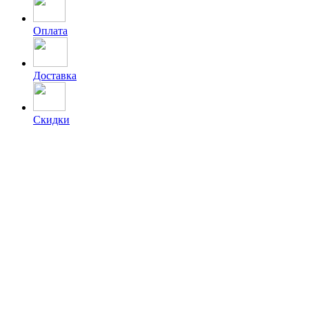
Оплата
Доставка
Скидки