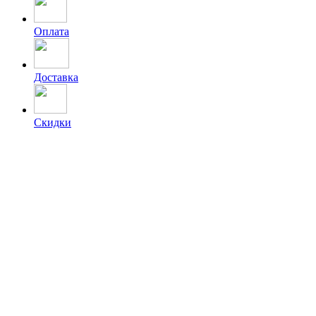
Оплата
Доставка
Скидки