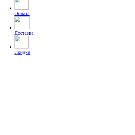
Оплата
Доставка
Скидки