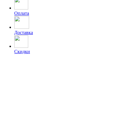
Оплата
Доставка
Скидки