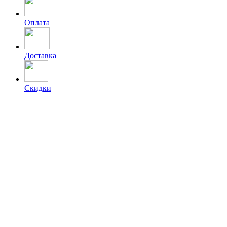
Оплата
Доставка
Скидки