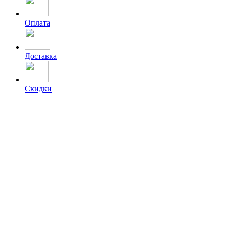
Оплата
Доставка
Скидки