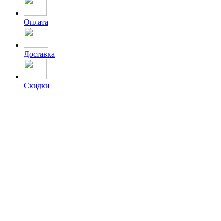
Оплата
Доставка
Скидки