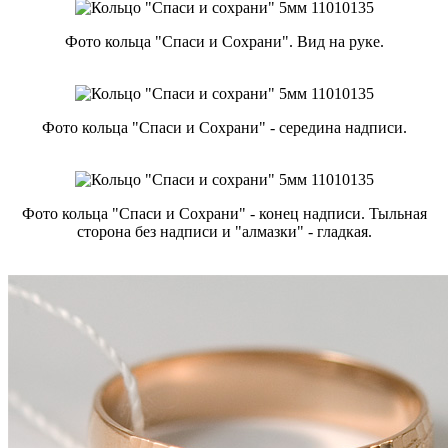
Фото кольца "Спаси и Сохрани". Вид на руке.
Фото кольца "Спаси и Сохрани" - середина надписи.
Фото кольца "Спаси и Сохрани" - конец надписи. Тыльная
сторона без надписи и "алмазки" - гладкая.