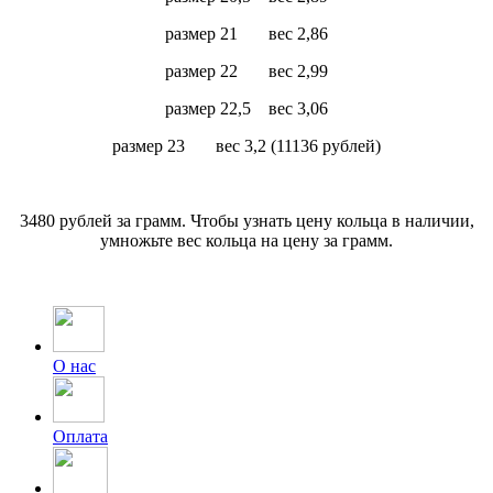
размер 21 вес 2,86
размер 22 вес 2,99
размер 22,5 вес 3,06
размер 23 вес 3,2 (11136 рублей)
3480 рублей за грамм. Чтобы узнать цену кольца в наличии,
умножьте вес кольца на цену за грамм.
О нас
Оплата