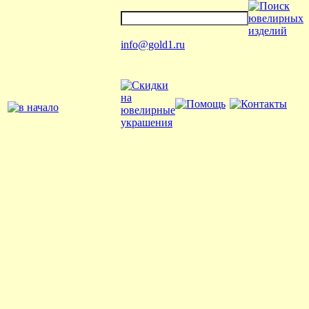
info@gold1.ru