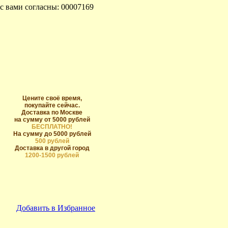
с вами согласны: 00007169
Цените своё время,
покупайте сейчас.
Доставка по Москве
на сумму от 5000 рублей
БЕСПЛАТНО!
На сумму до 5000 рублей
500 рублей
Доставка в другой город
1200-1500 рублей
Добавить в Избранное