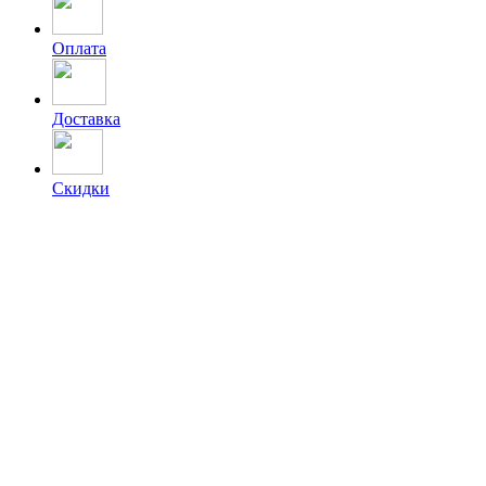
Оплата
Доставка
Скидки