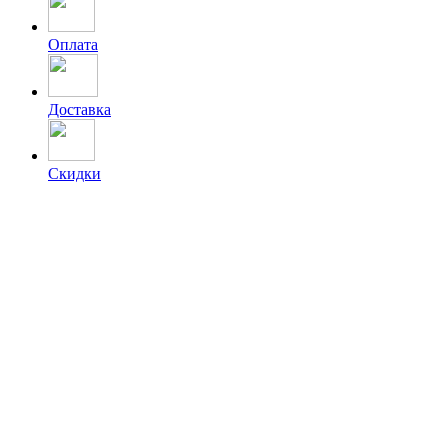
Оплата
Доставка
Скидки