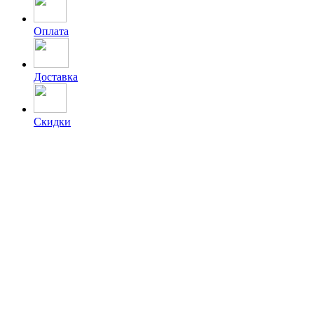
Оплата
Доставка
Скидки