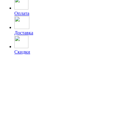
Оплата
Доставка
Скидки