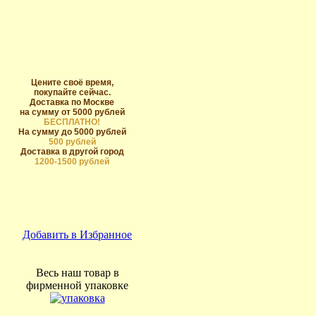
Цените своё время,
покупайте сейчас.
Доставка по Москве
на сумму от 5000 рублей
БЕСПЛАТНО!
На сумму до 5000 рублей
500 рублей
Доставка в другой город
1200-1500 рублей
Добавить в Избранное
Весь наш товар в
фирменной упаковке