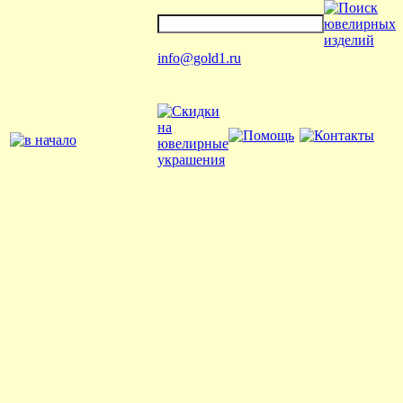
info@gold1.ru