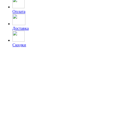
Оплата
Доставка
Скидки