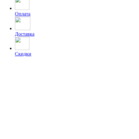
Оплата
Доставка
Скидки