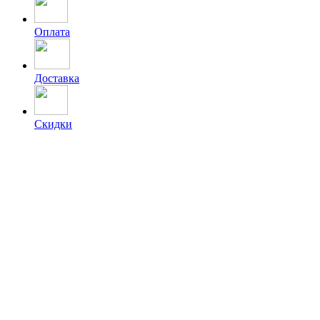
Оплата
Доставка
Скидки