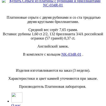
Платиновые серьги с двумя рубинами и со ста тридцатью
двумя круглыми бриллиантами.
Средний вес серёг 7,65 грамм.
Вставки: рубины 1,60 ct 2/2, 132 бриллианта 3/4А российской
огранки (57 граней) 0,37 ct.
Английский замок.
В комплекте с кольцом
NK-034R-01
.
Изделия изготавливаются на заказ (3 недели).
Характеристики и цвет камней уточняются при заказе.
Производитель Платиновая лаборатория.
О нас