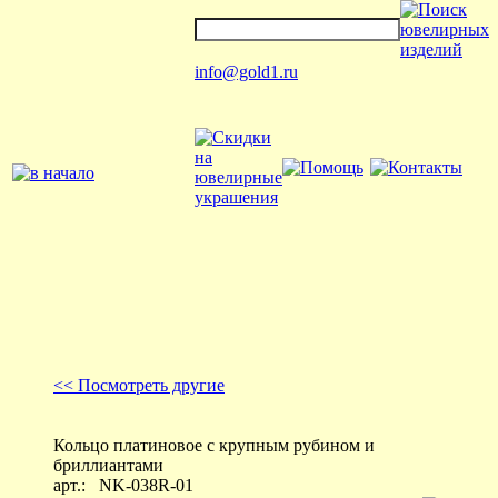
info@gold1.ru
<< Посмотреть другие
Кольцо платиновое с крупным рубином и
бриллиантами
арт.:
NK-038R-01