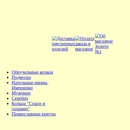
Обручальные кольца
Подвески
Нательные иконы,
Именники
Мужчине
Серебро
Кольца "Спаси и
сохрани"
Православные кресты