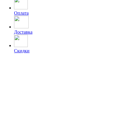
Оплата
Доставка
Скидки