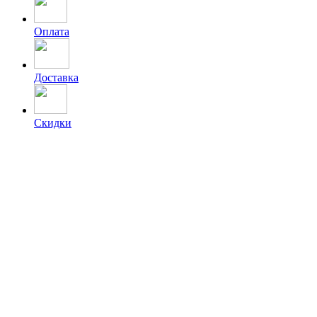
Оплата
Доставка
Скидки