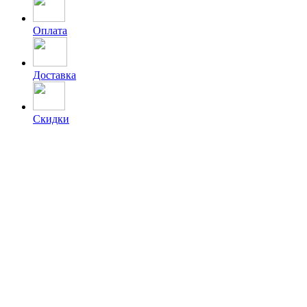
Оплата
Доставка
Скидки