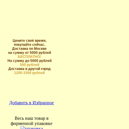
Цените своё время,
покупайте сейчас.
Доставка по Москве
на сумму от 5000 рублей
БЕСПЛАТНО!
На сумму до 5000 рублей
500 рублей
Доставка в другой город
1200-1500 рублей
Добавить в Избранное
Весь наш товар в
фирменной упаковке