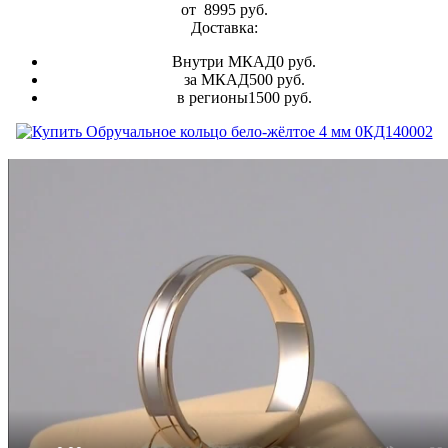
от
8995
руб.
Доставка:
Внутри МКАД
0 руб.
за МКАД
500 руб.
в регионы
1500 руб.