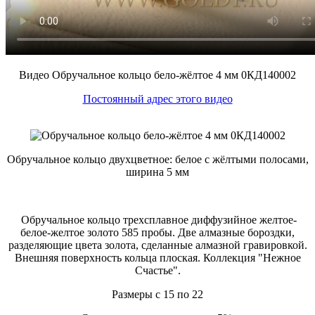
Видео Обручальное кольцо бело-жёлтое 4 мм 0КД140002
Постоянный адрес этого видео
Обручальное кольцо двухцветное: белое с жёлтыми полосами,
ширина 5 мм
Обручальное кольцо трехсплавное диффузийное желтое-
белое-желтое золото 585 пробы. Две алмазные бороздки,
разделяющие цвета золота, сделанные алмазной гравировкой.
Внешняя поверхность кольца плоская. Коллекция "Нежное
Счастье".
Размеры с 15 по 22