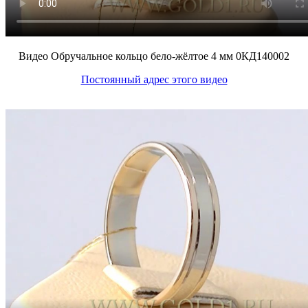
Видео Обручальное кольцо бело-жёлтое 4 мм 0КД140002
Постоянный адрес этого видео