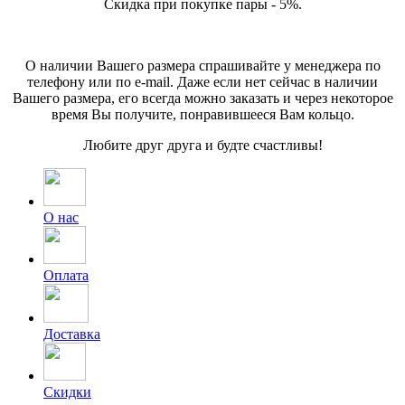
Скидка при покупке пары - 5%.
О наличии Вашего размера спрашивайте у менеджера по
телефону или по e-mail. Даже если нет сейчас в наличии
Вашего размера, его всегда можно заказать и через некоторое
время Вы получите, понравившееся Вам кольцо.
Любите друг друга и будте счастливы!
О нас
Оплата
Доставка
Скидки