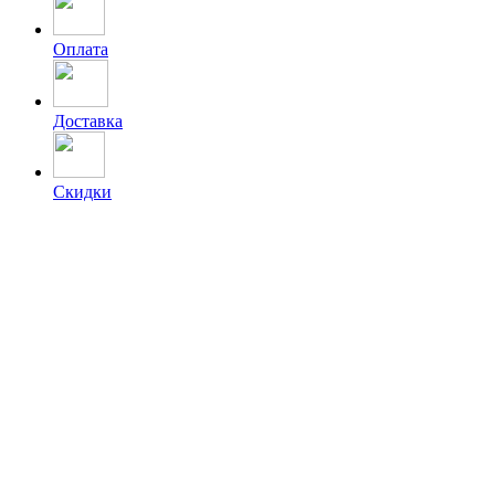
Оплата
Доставка
Скидки