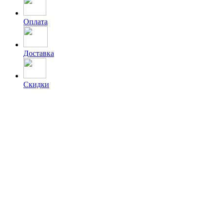
Оплата
Доставка
Скидки