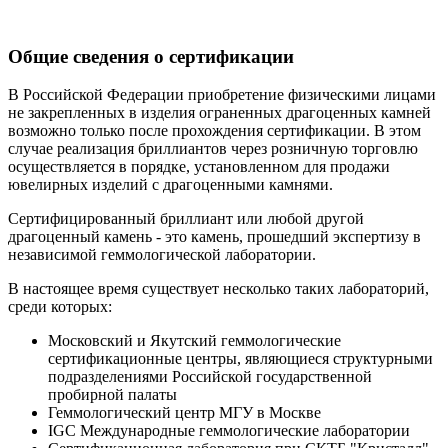
Общие сведения о сертификации
В Российской Федерации приобретение физическими лицами
не закрепленных в изделия ограненных драгоценных камней
возможно только после прохождения сертификации. В этом
случае реализация бриллиантов через розничную торговлю
осуществляется в порядке, установленном для продажи
ювелирных изделий с драгоценными камнями.
Сертифицированный бриллиант или любой другой
драгоценный камень - это камень, прошедший экспертизу в
независимой геммологической лаборатории.
В настоящее время существует несколько таких лабораторий,
среди которых:
Московский и Якутский геммологические
сертификационные центры, являющиеся структурными
подразделениями Российской государственной
пробирной палаты
Геммологический центр МГУ в Москве
IGC Международные геммологические лаборатории