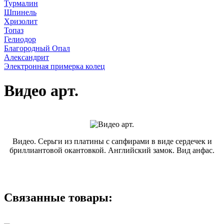
Турмалин
Шпинель
Хризолит
Топаз
Гелиодор
Благородный Опал
Александрит
Электронная примерка колец
Видео арт.
Видео. Серьги из платины с сапфирами в виде сердечек и
бриллиантовой окантовкой. Английский замок. Вид анфас.
Связанные товары: