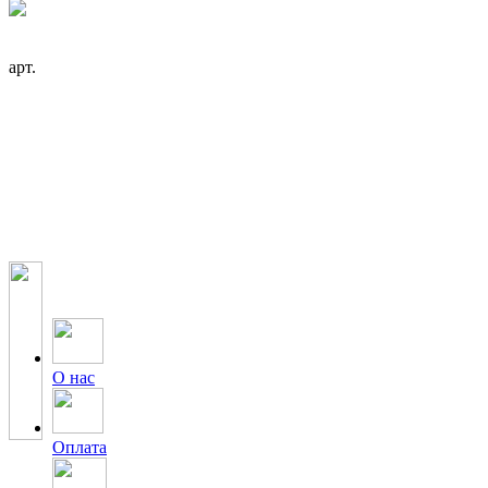
арт.
О нас
Оплата