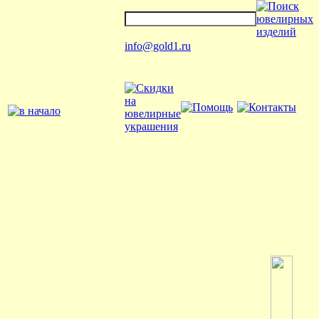
info@gold1.ru