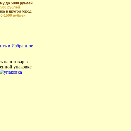
му до 5000 рублей
500 рублей
ка в другой город
00-1500 рублей
ить в Избранное
ь наш товар в
енной упаковке