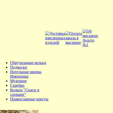
Обручальные кольца
Подвески
Нательные иконы,
Именники
Мужчине
Серебро
Кольца "Спаси и
сохрани"
Православные кресты