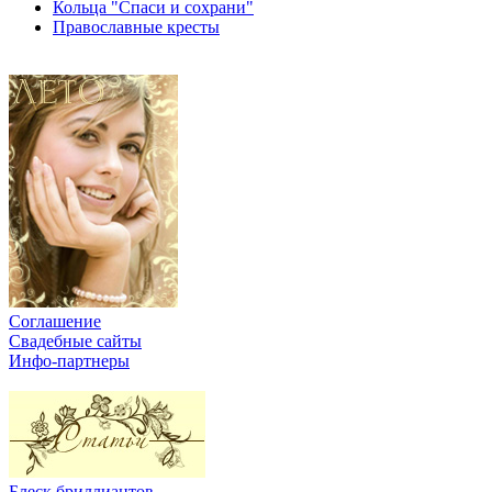
Кольца "Спаси и сохрани"
Православные кресты
Соглашение
Свадебные сайты
Инфо-партнеры
Блеск бриллиантов