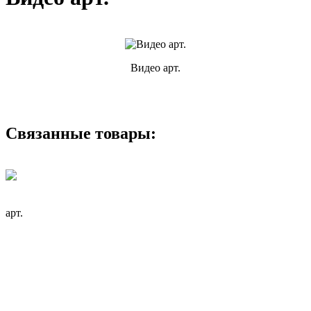
Видео арт.
Связанные товары:
арт.