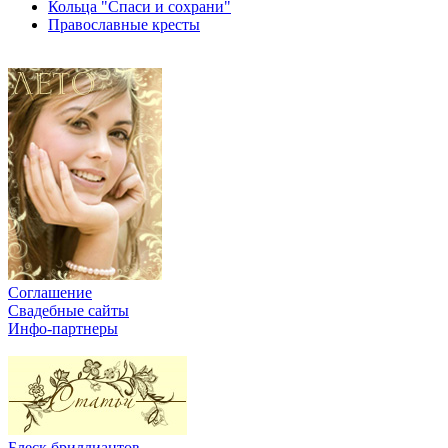
Кольца "Спаси и сохрани"
Православные кресты
Соглашение
Свадебные сайты
Инфо-партнеры
Блеск бриллиантов