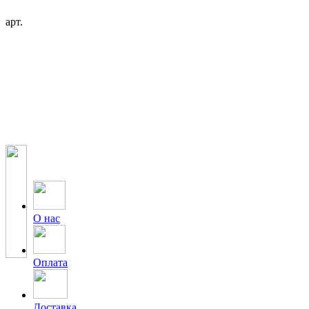
арт.
О нас
Оплата
Доставка