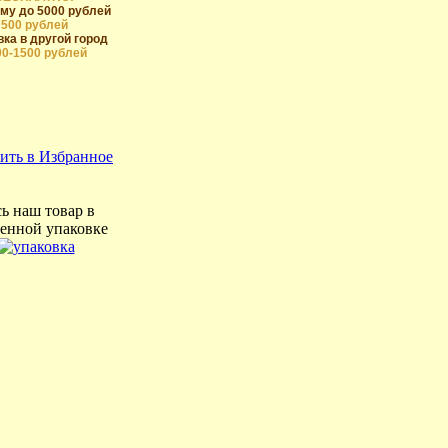
му до 5000 рублей
500 рублей
ка в другой город
00-1500 рублей
ить в Избранное
ь наш товар в
енной упаковке