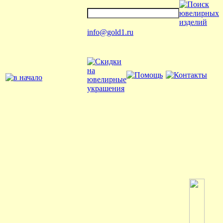
info@gold1.ru